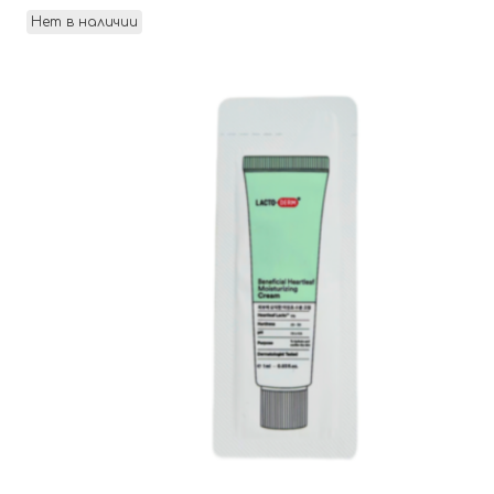
Нет в наличии