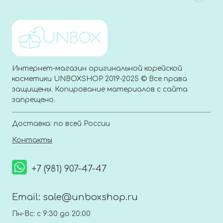
Интернет-магазин оригинальной корейской
косметики UNBOXSHOP 2019-2025 © Все права
защищены. Копирование материалов с сайта
запрещено.
Доставка: по всей России
Контакты
+7 (981) 907-47-47
Email:
sale@unboxshop.ru
Пн-Вс: с 9:30 до 20:00