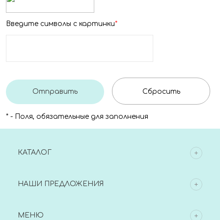
Введите символы с картинки
*
*
- Поля, обязательные для заполнения
КАТАЛОГ
НАШИ ПРЕДЛОЖЕНИЯ
МЕНЮ