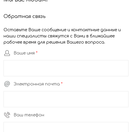
Обратная связь
Оставьте Ваше сообщение и контактные данные и
наши специалисты свяжутся с Вами в ближайшее
рабочее время для решения Вашего вопроса.
Ваше имя
*
Электронная почта
*
Ваш телефон