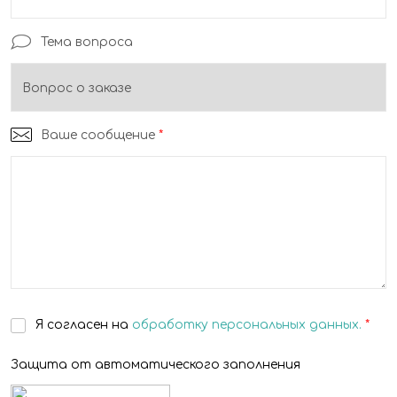
Тема вопроса
Ваше сообщение
*
Я согласен на
обработку персональных данных.
*
Защита от автоматического заполнения