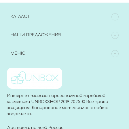
КАТАЛОГ
НАШИ ПРЕДЛОЖЕНИЯ
МЕНЮ
Интернет-магазин оригинальной корейской
косметики UNBOXSHOP 2019-2025 © Все права
защищены. Копирование материалов с сайта
запрещено.
Доставка: по всей России