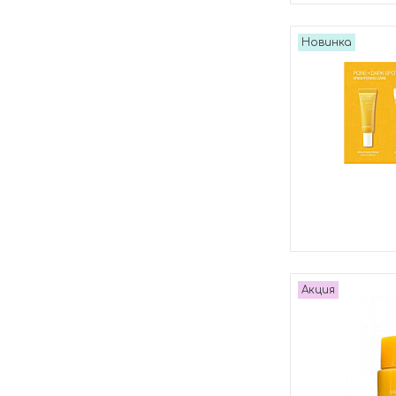
Новинка
Акция