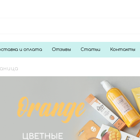
ставка и оплата
Отзывы
Статьи
Контакты
раница