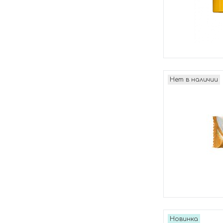
Нет в наличии
Новинка