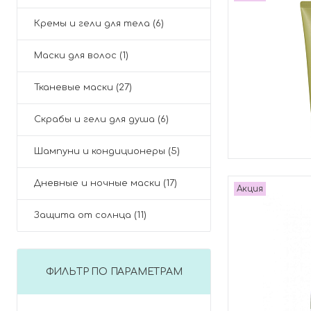
Кремы и гели для тела (6)
Маски для волос (1)
Тканевые маски (27)
Скрабы и гели для душа (6)
Шампуни и кондиционеры (5)
Дневные и ночные маски (17)
Акция
Защита от солнца (11)
ФИЛЬТР ПО ПАРАМЕТРАМ