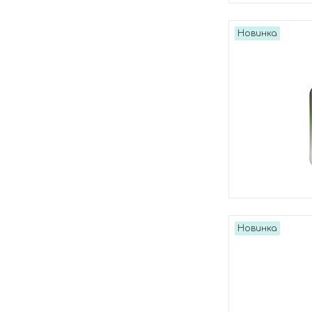
Новинка
Новинка