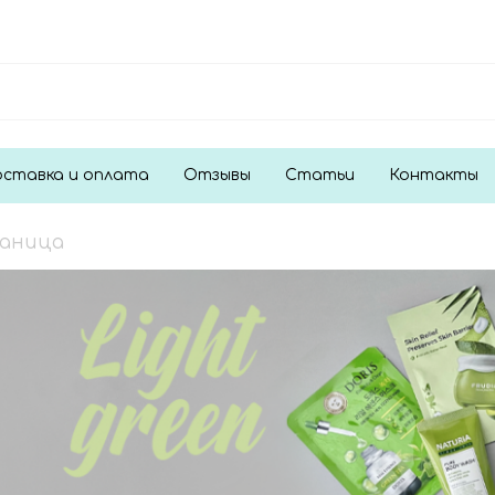
ставка и оплата
Отзывы
Статьи
Контакты
раница