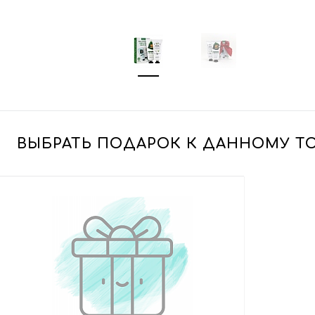
ВЫБРАТЬ ПОДАРОК К ДАННОМУ Т