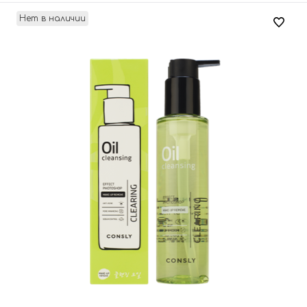
Нет в наличии