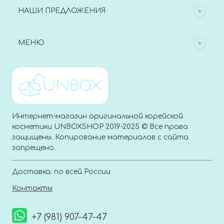
НАШИ ПРЕДЛОЖЕНИЯ
МЕНЮ
Интернет-магазин оригинальной корейской
косметики UNBOXSHOP 2019-2025 © Все права
защищены. Копирование материалов с сайта
запрещено.
Доставка: по всей России
Контакты
+7 (981) 907-47-47