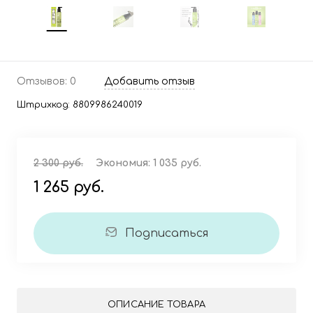
Отзывов: 0
Добавить отзыв
Штрихкод:
8809986240019
2 300 руб.
Экономия:
1 035 руб.
1 265 руб.
Подписаться
ОПИСАНИЕ ТОВАРА