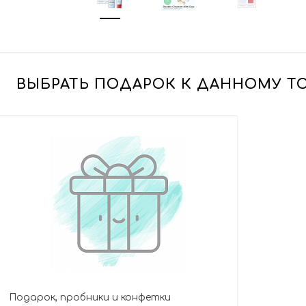
ВЫБРАТЬ ПОДАРОК К ДАННОМУ Т
Подарок, пробники и конфетки