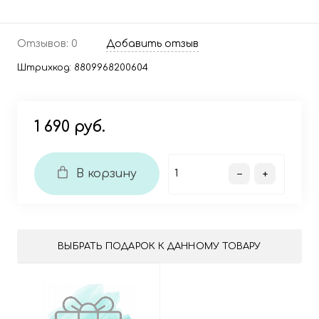
Отзывов: 0
Добавить отзыв
Штрихкод:
8809968200604
1 690 руб.
В корзину
ВЫБРАТЬ ПОДАРОК К ДАННОМУ ТОВАРУ