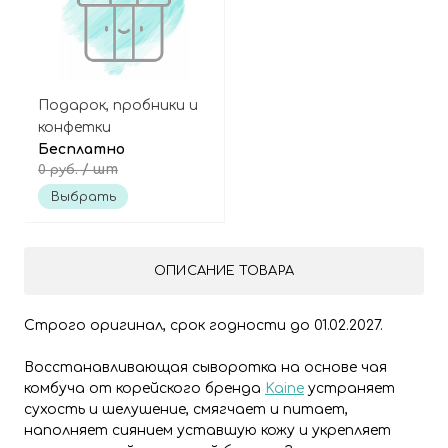
Подарок, пробники и
конфетки
Бесплатно
/ шт
0 руб.
Выбрать
ОПИСАНИЕ ТОВАРА
Строго оригинал, срок годности до 01.02.2027.
Восстанавливающая cыворотка на основе чая
комбуча от корейского бренда
Kaine
устраняет
сухость и шелушение, смягчает и питает,
наполняет сиянием уставшую кожу и укрепляет