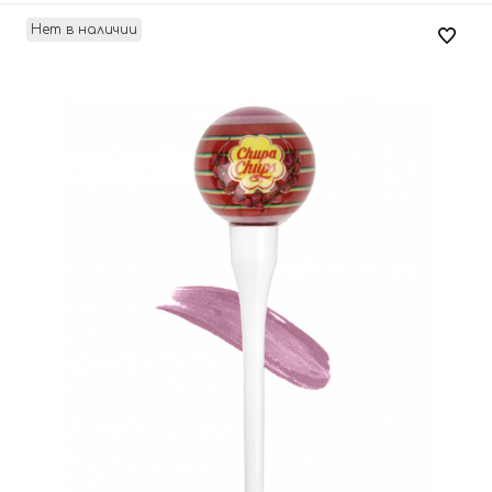
Нет в наличии