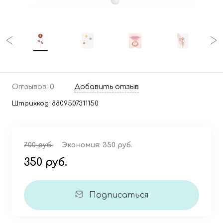
Отзывов: 0
Добавить отзыв
Штрихкод:
8809507311150
700 руб.
Экономия:
350 руб.
350 руб.
Подписаться