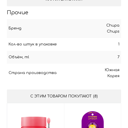
Прочие
Chupa
Бренд
Chups
Кол-во штук в упаковке
1
Объём, ml
7
Южная
Страна производства
Корея
С ЭТИМ ТОВАРОМ ПОКУПАЮТ (8)