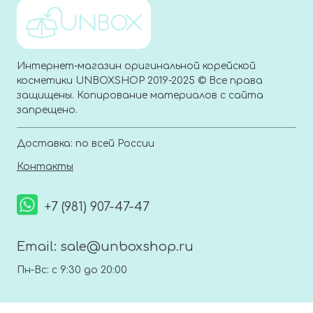
Интернет-магазин оригинальной корейской
косметики UNBOXSHOP 2019-2025 © Все права
защищены. Копирование материалов с сайта
запрещено.
Доставка: по всей России
Контакты
+7 (981) 907-47-47
Email:
sale@unboxshop.ru
Пн-Вс: с 9:30 до 20:00