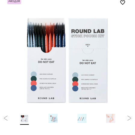
Акция