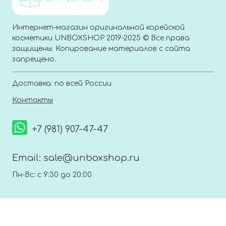
Интернет-магазин оригинальной корейской
косметики UNBOXSHOP 2019-2025 © Все права
защищены. Копирование материалов с сайта
запрещено.
Доставка: по всей России
Контакты
+7 (981) 907-47-47
Email:
sale@unboxshop.ru
Пн-Вс: с 9:30 до 20:00