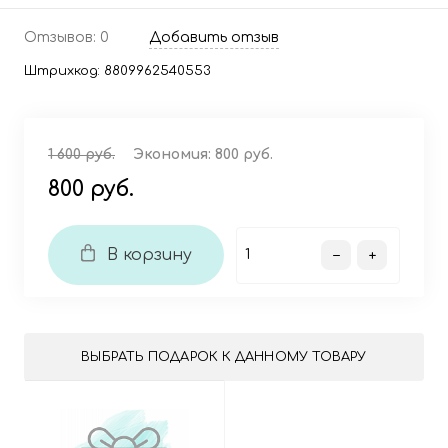
Отзывов: 0
Добавить отзыв
Штрихкод:
8809962540553
1 600 руб.
Экономия:
800 руб.
800 руб.
В корзину
ВЫБРАТЬ ПОДАРОК К ДАННОМУ ТОВАРУ