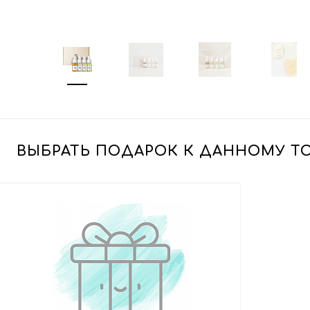
ВЫБРАТЬ ПОДАРОК К ДАННОМУ Т